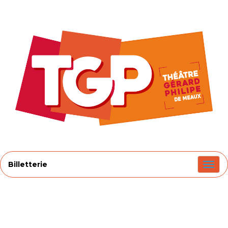
Billetterie