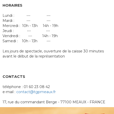
HORAIRES
Lundi : --- ---
Mardi : --- ---
Mercredi : 10h - 13h 14h - 19h
Jeudi : --- ---
Vendredi : --- 14h - 19h
Samedi : 10h - 13h ---
Les jours de spectacle, ouverture de la caisse 30 minutes
avant le début de la représentation
CONTACTS
téléphone : 01 60 23 08 42
e-mail :
contact@tgpmeaux.fr
17, rue du commandant Berge - 77100 MEAUX - FRANCE