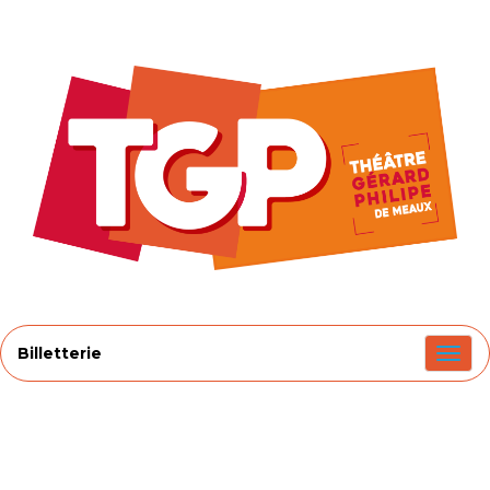
Billetterie