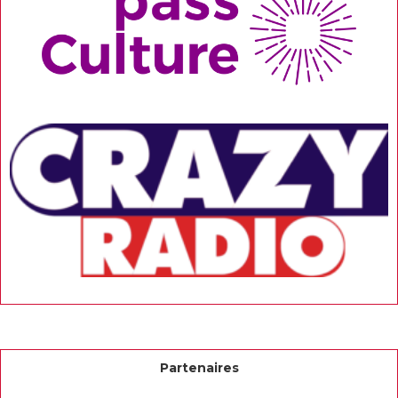
Partenaires