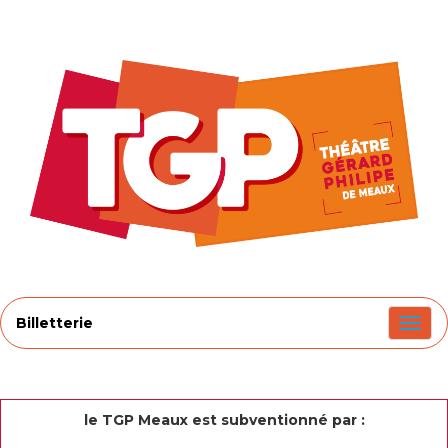
Billetterie
le TGP Meaux est subventionné par :