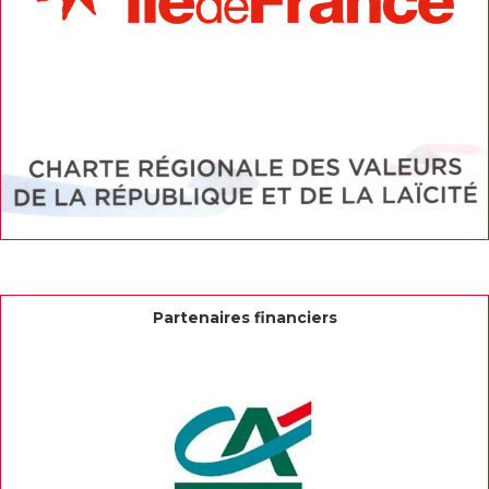
Partenaires financiers