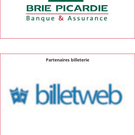
Partenaires billeterie