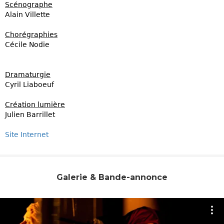
Scénographe
Alain Villette
Chorégraphies
Cécile Nodie
Dramaturgie
Cyril Liaboeuf
Création lumière
Julien Barrillet
Site Internet
Galerie & Bande-annonce