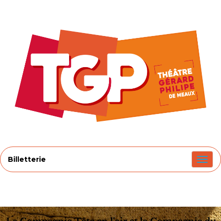
Billetterie