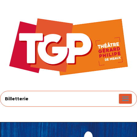
Billetterie